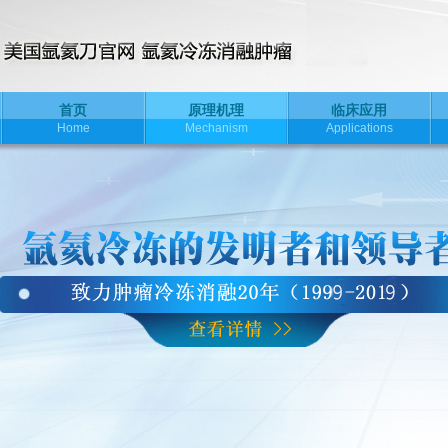
首页
原理机理
临床应用
Home
Mechanism
Applications